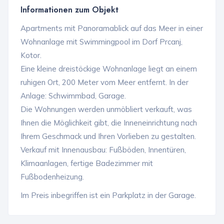
Informationen zum Objekt
Apartments mit Panoramablick auf das Meer in einer
Wohnanlage mit Swimmingpool im Dorf Prcanj,
Kotor.
Eine kleine dreistöckige Wohnanlage liegt an einem
ruhigen Ort, 200 Meter vom Meer entfernt. In der
Anlage: Schwimmbad, Garage.
Die Wohnungen werden unmöbliert verkauft, was
Ihnen die Möglichkeit gibt, die Inneneinrichtung nach
Ihrem Geschmack und Ihren Vorlieben zu gestalten.
Verkauf mit Innenausbau: Fußböden, Innentüren,
Klimaanlagen, fertige Badezimmer mit
Fußbodenheizung.
Im Preis inbegriffen ist ein Parkplatz in der Garage.