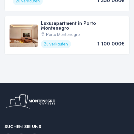
1 350 000€
Zu verkaufen
Luxusapartment in Porto
Montenegro
Porto Montenegro
1 100 000€
Zu verkaufen
SUCHEN SIE UNS