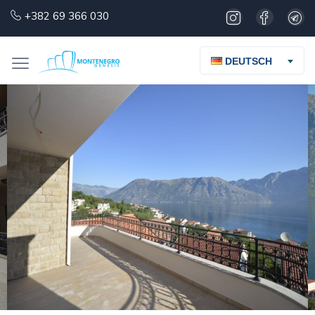
+382 69 366 030
DEUTSCH