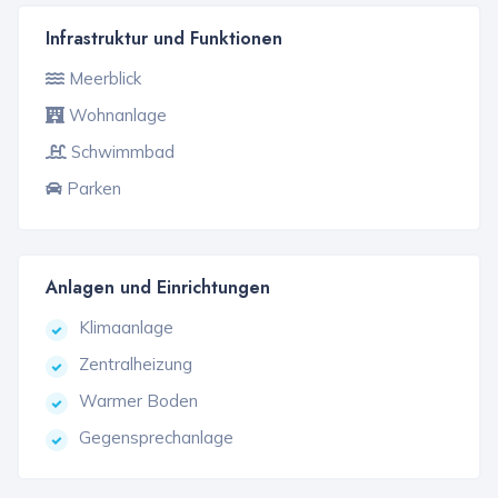
Infrastruktur und Funktionen
Meerblick
Wohnanlage
Schwimmbad
Parken
Anlagen und Einrichtungen
Klimaanlage
Zentralheizung
Warmer Boden
Gegensprechanlage