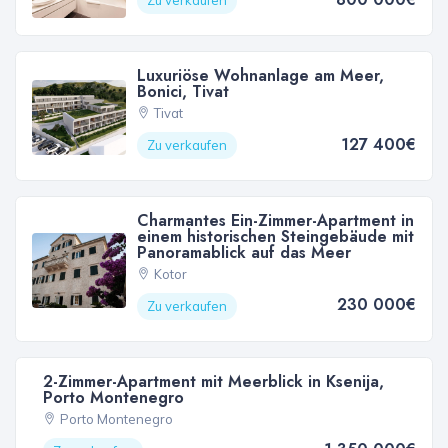
Zu verkaufen
Luxuriöse Wohnanlage am Meer,
Bonici, Tivat
Tivat
127 400€
Zu verkaufen
Charmantes Ein-Zimmer-Apartment in
einem historischen Steingebäude mit
Panoramablick auf das Meer
Kotor
230 000€
Zu verkaufen
2-Zimmer-Apartment mit Meerblick in Ksenija,
Porto Montenegro
Porto Montenegro