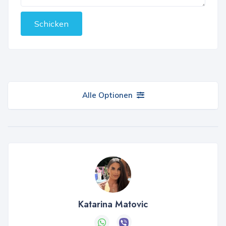
Schicken
Alle Optionen
Katarina Matovic