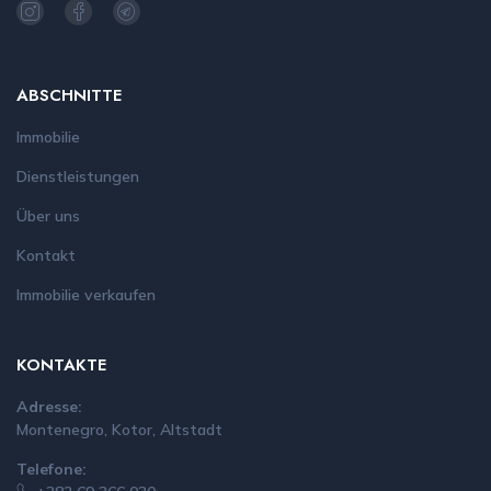
ABSCHNITTE
Immobilie
Dienstleistungen
Über uns
Kontakt
Immobilie verkaufen
KONTAKTE
Adresse:
Montenegro, Kotor, Altstadt
Telefone: