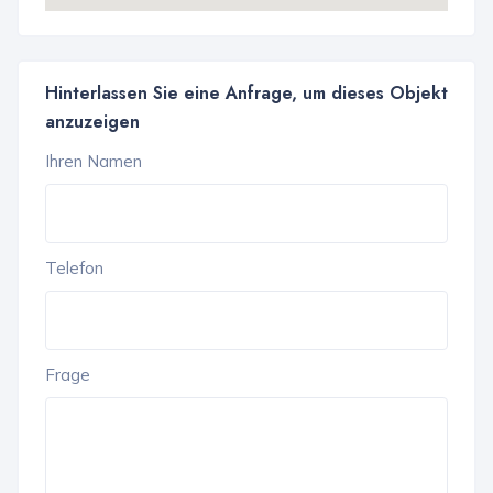
Hinterlassen Sie eine Anfrage, um dieses Objekt
anzuzeigen
Ihren Namen
Telefon
Frage