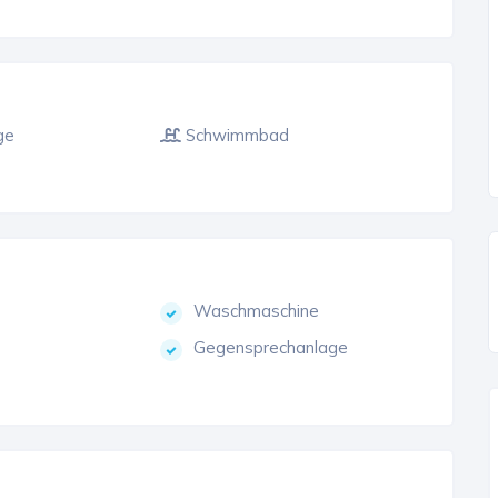
ge
Schwimmbad
Waschmaschine
Gegensprechanlage