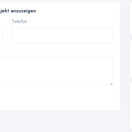
bjekt anzuzeigen
Telefon