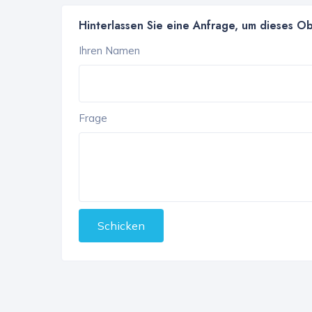
Hinterlassen Sie eine Anfrage, um dieses O
Ihren Namen
Frage
Schicken