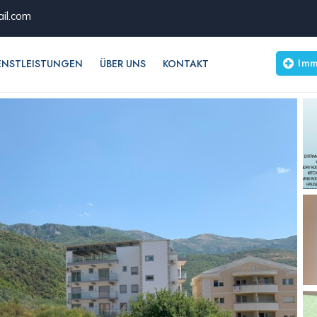
il.com
Imm
ENSTLEISTUNGEN
ÜBER UNS
KONTAKT