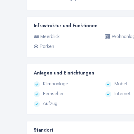
Infrastruktur und Funktionen
Meerblick
Wohnanla
Parken
Anlagen und Einrichtungen
Klimaanlage
Möbel
Fernseher
Internet
Aufzug
Standort