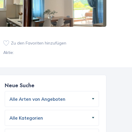
Zu den Favoriten hinzufügen
Aktie:
Neue Suche
Alle Arten von Angeboten
Alle Kategorien