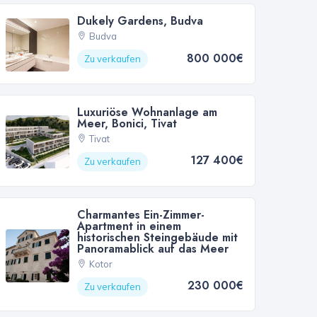
Dukely Gardens, Budva
Budva
800 000€
Zu verkaufen
Luxuriöse Wohnanlage am
Meer, Bonici, Tivat
Tivat
127 400€
Zu verkaufen
Charmantes Ein-Zimmer-
Apartment in einem
historischen Steingebäude mit
Panoramablick auf das Meer
Kotor
230 000€
Zu verkaufen