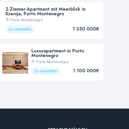
2-Zimmer-Apartment mit Meerblick in
Ksenija, Porto Montenegro
Porto Montenegro
1 350 000€
Zu verkaufen
Luxusapartment in Porto
Montenegro
Porto Montenegro
1 100 000€
Zu verkaufen