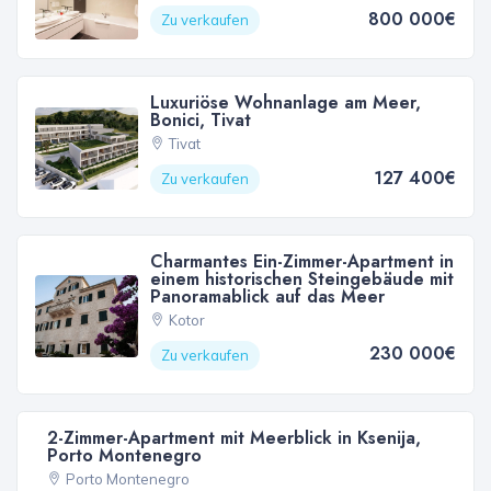
800 000€
Zu verkaufen
Luxuriöse Wohnanlage am Meer,
Bonici, Tivat
Tivat
127 400€
Zu verkaufen
Charmantes Ein-Zimmer-Apartment in
einem historischen Steingebäude mit
Panoramablick auf das Meer
Kotor
230 000€
Zu verkaufen
2-Zimmer-Apartment mit Meerblick in Ksenija,
Porto Montenegro
Porto Montenegro