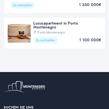
1 350 000€
Zu verkaufen
Luxusapartment in Porto
Montenegro
Porto Montenegro
1 100 000€
Zu verkaufen
SUCHEN SIE UNS