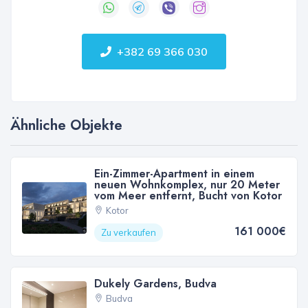
+382 69 366 030
Ähnliche Objekte
Ein-Zimmer-Apartment in einem
neuen Wohnkomplex, nur 20 Meter
vom Meer entfernt, Bucht von Kotor
Kotor
161 000€
Zu verkaufen
Dukely Gardens, Budva
Budva