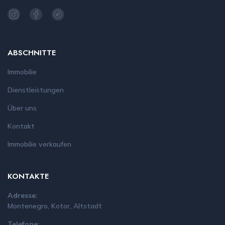
ABSCHNITTE
Immobilie
Dienstleistungen
Über uns
Kontakt
Immobilie verkaufen
KONTAKTE
Adresse:
Montenegro, Kotor, Altstadt
Telefone: