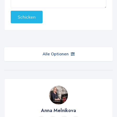
Schicken
Alle Optionen
Anna Melnikova