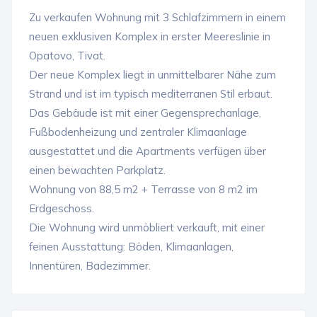
Zu verkaufen Wohnung mit 3 Schlafzimmern in einem
neuen exklusiven Komplex in erster Meereslinie in
Opatovo, Tivat.
Der neue Komplex liegt in unmittelbarer Nähe zum
Strand und ist im typisch mediterranen Stil erbaut.
Das Gebäude ist mit einer Gegensprechanlage,
Fußbodenheizung und zentraler Klimaanlage
ausgestattet und die Apartments verfügen über
einen bewachten Parkplatz.
Wohnung von 88,5 m2 + Terrasse von 8 m2 im
Erdgeschoss.
Die Wohnung wird unmöbliert verkauft, mit einer
feinen Ausstattung: Böden, Klimaanlagen,
Innentüren, Badezimmer.