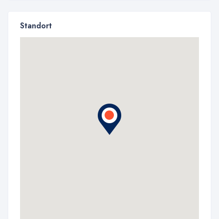
Standort