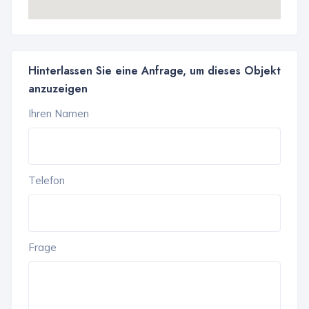
Hinterlassen Sie eine Anfrage, um dieses Objekt
anzuzeigen
Ihren Namen
Telefon
Frage