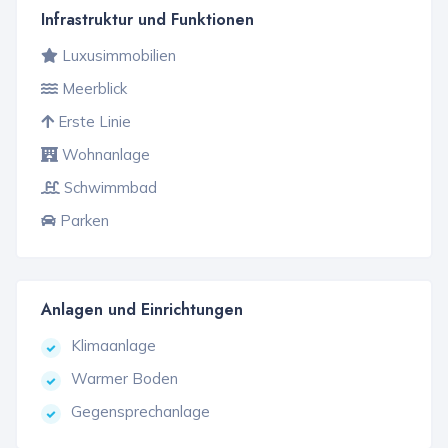
Infrastruktur und Funktionen
Luxusimmobilien
Meerblick
Erste Linie
Wohnanlage
Schwimmbad
Parken
Anlagen und Einrichtungen
Klimaanlage
Warmer Boden
Gegensprechanlage