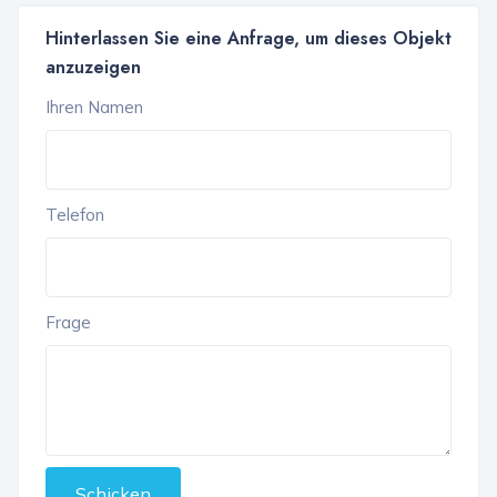
Hinterlassen Sie eine Anfrage, um dieses Objekt
anzuzeigen
Ihren Namen
Telefon
Frage
Schicken