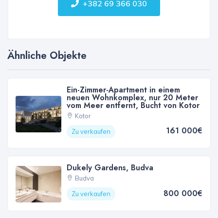
+382 69 366 030
Ähnliche Objekte
Ein-Zimmer-Apartment in einem
neuen Wohnkomplex, nur 20 Meter
vom Meer entfernt, Bucht von Kotor
Kotor
161 000€
Zu verkaufen
Dukely Gardens, Budva
Budva
800 000€
Zu verkaufen