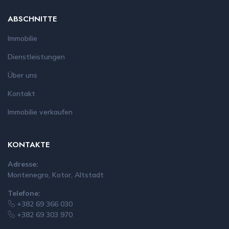
ABSCHNITTE
Immobilie
Dienstleistungen
Über uns
Kontakt
Immobilie verkaufen
KONTAKTE
Adresse:
Montenegro, Kotor, Altstadt
Telefone:
+382 69 366 030
+382 69 303 970