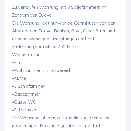
Zu verkaufen Wohnung mit 3 Schlafzimmern im
Zentrum von Budva.
Die Wohnung liegt nur wenige Gehminuten von der
Altstadt von Budva, Banken, Post, Geschäften und
allen notwendigen Einrichtungen entfernt.
Entfernung vom Meer: 250 Meter.
Wohnstruktur:
•Flur
•Wohnzimmer mit Essbereich
•Küche
•3 Schlafzimmer
•Badezimmer
•Gäste-WC
•2 Terrassen
Die Wohnung ist komplett möbliert und mit allen
notwendigen Haushaltsgeräten ausgestattet.