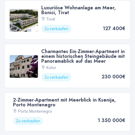
Luxuriöse Wohnanlage am Meer,
Bonici, Tivat
Tivat
127 400€
Zu verkaufen
Charmantes Ein-Zimmer-Apartment in
einem historischen Steingebäude mit
Panoramablick auf das Meer
Kotor
230 000€
Zu verkaufen
2-Zimmer-Apartment mit Meerblick in Ksenija,
Porto Montenegro
Porto Montenegro
1 350 000€
Zu verkaufen