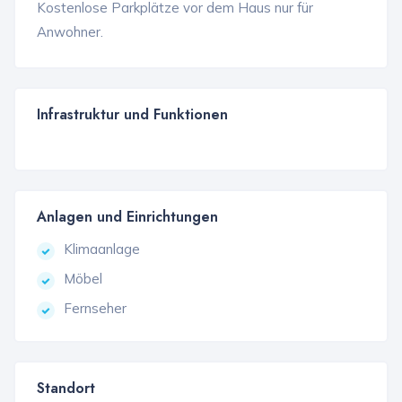
Kostenlose Parkplätze vor dem Haus nur für
Anwohner.
Infrastruktur und Funktionen
Anlagen und Einrichtungen
Klimaanlage
Möbel
Fernseher
Standort