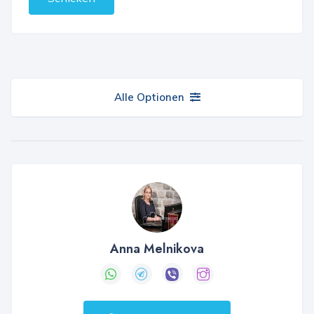
Alle Optionen
Anna Melnikova