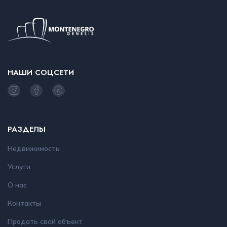
НАШИ СОЦСЕТИ
РАЗДЕЛЫ
Недвижимость
Услуги
О нас
Контакты
Продать свой объект