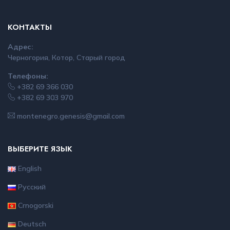
КОНТАКТЫ
Адрес:
Черногория, Котор, Старый город
Телефоны:
+382 69 366 030
+382 69 303 970
montenegro.genesis@gmail.com
ВЫБЕРИТЕ ЯЗЫК
English
Русский
Crnogorski
Deutsch