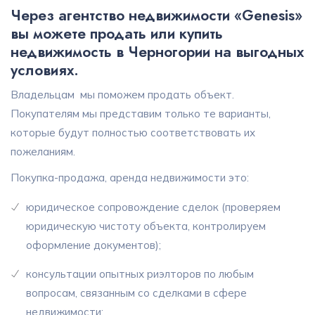
Через агентство недвижимости «Genesis»
вы можете продать или купить
недвижимость в Черногории на выгодных
условиях.
Владельцам мы поможем продать объект.
Покупателям мы представим только те варианты,
которые будут полностью соответствовать их
пожеланиям.
Покупка-продажа, аренда недвижимости это:
юридическое сопровождение сделок (проверяем
юридическую чистоту объекта, контролируем
оформление документов);
консультации опытных риэлторов по любым
вопросам, связанным со сделками в сфере
недвижимости;