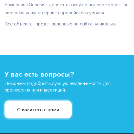
Компания «Genesis» делает ставку на высокое качество
оказания услуг и сервис европейского уровня.
Все объекты, представленные на сайте, уникальны!
У вас есть вопросы?
Поможем подобрать лучшую недвижимость для
проживания или инвестиций.
Свяжитесь с нами