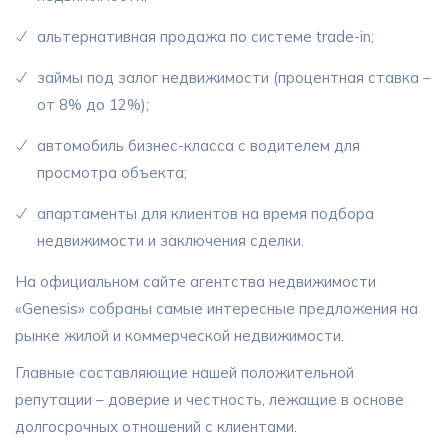
альтернативная продажа по системе trade-in;
займы под залог недвижимости (процентная ставка –
от 8% до 12%);
автомобиль бизнес-класса с водителем для
просмотра объекта;
апартаменты для клиентов на время подбора
недвижимости и заключения сделки.
На официальном сайте агентства недвижимости
«Genesis» собраны самые интересные предложения на
рынке жилой и коммерческой недвижимости.
Главные составляющие нашей положительной
репутации – доверие и честность, лежащие в основе
долгосрочных отношений с клиентами.