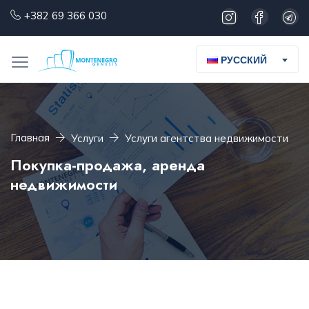
+382 69 366 030
РУССКИЙ
Главная
Услуги
Услуги агентства недвижимости
Покупка-продажа, аренда
недвижимости