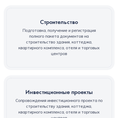
Cтроительство
Подготовка, получение и регистрация
полного пакета документов на
строительство здания, коттеджа,
квартирного комплекса, отеля и торговых
центров
Инвестиционные проекты
Сопровождения инвестиционного проекта по
строительству здания, коттеджа,
квартирного комплекса, отеля и торговых
центров