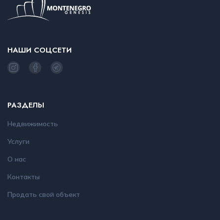
НАШИ СОЦСЕТИ
РАЗДЕЛЫ
Недвижимость
Услуги
О нас
Контакты
Продать свой объект