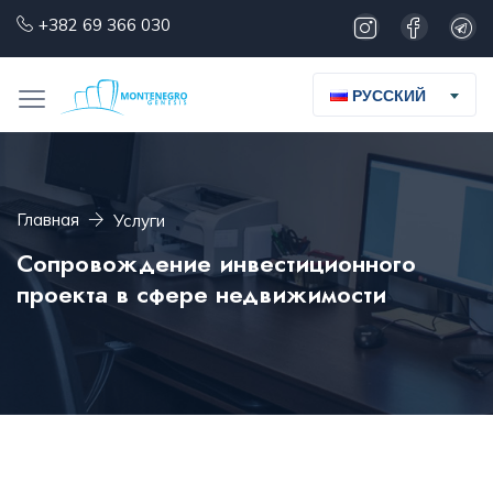
+382 69 366 030
РУССКИЙ
Главная
Услуги
Сопровождение инвестиционного
проекта в сфере недвижимости