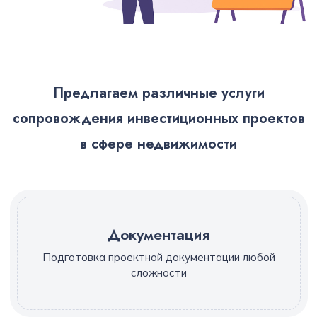
Предлагаем различные услуги
сопровождения инвестиционных проектов
в сфере недвижимости
Документация
Подготовка проектной документации любой
сложности