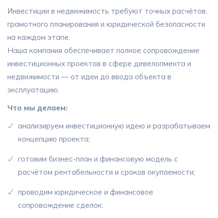
Инвестиции в недвижимость требуют точных расчётов,
грамотного планирования и юридической безопасности
на каждом этапе.
Наша компания обеспечивает полное сопровождение
инвестиционных проектов в сфере девелопмента и
недвижимости — от идеи до ввода объекта в
эксплуатацию.
Что мы делаем:
анализируем инвестиционную идею и разрабатываем
концепцию проекта;
готовим бизнес-план и финансовую модель с
расчётом рентабельности и сроков окупаемости;
проводим юридическое и финансовое
сопровождение сделок;