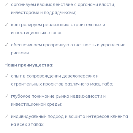
организуем взаимодействие с органами власти,
инвесторами и подрядчиками;
контролируем реализацию строительных и
инвестиционных этапов;
обеспечиваем прозрачную отчетность и управление
рисками.
Наши преимущества:
опыт в сопровождении девелоперских и
строительных проектов различного масштаба;
глубокое понимание рынка недвижимости и
инвестиционной среды;
индивидуальный подход и защита интересов клиента
на всех этапах;