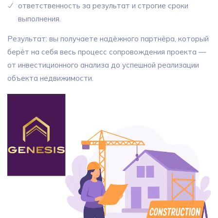
ответственность за результат и строгие сроки
выполнения.
Результат: вы получаете надёжного партнёра, который
берёт на себя весь процесс сопровождения проекта —
от инвестиционного анализа до успешной реализации
объекта недвижимости.