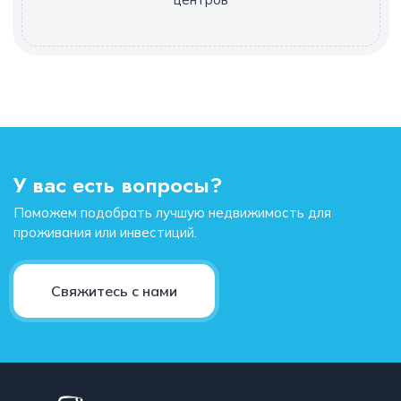
У вас есть вопросы?
Поможем подобрать лучшую недвижимость для
проживания или инвестиций.
Свяжитесь с нами