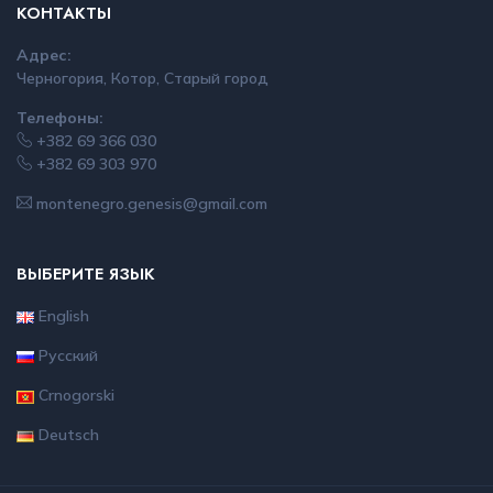
КОНТАКТЫ
Адрес:
Черногория, Котор, Старый город
Телефоны:
+382 69 366 030
+382 69 303 970
montenegro.genesis@gmail.com
ВЫБЕРИТЕ ЯЗЫК
English
Русский
Crnogorski
Deutsch