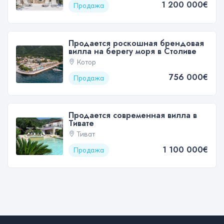
1 200 000€
Продажа
Продается роскошная брендовая
вилла на берегу моря в Столиве
Котор
756 000€
Продажа
Продается современная вилла в
Тивате
Тиват
1 100 000€
Продажа