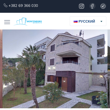
+382 69 366 030
РУССКИЙ