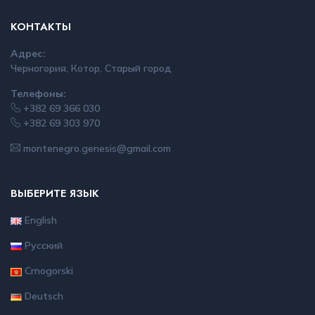
КОНТАКТЫ
Адрес:
Черногория, Котор, Старый город
Телефоны:
+382 69 366 030
+382 69 303 970
montenegro.genesis@gmail.com
ВЫБЕРИТЕ ЯЗЫК
English
Русский
Crnogorski
Deutsch