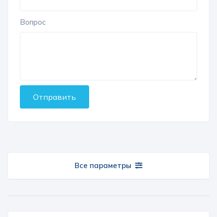
Вопрос
Отправить
Все параметры