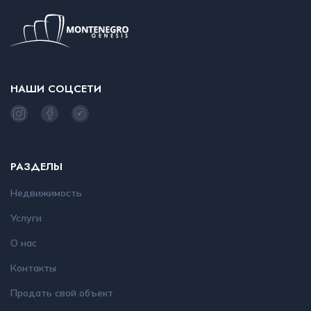
НАШИ СОЦСЕТИ
РАЗДЕЛЫ
Недвижимость
Услуги
О нас
Контакты
Продать свой объект