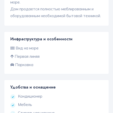
море.
Дом продается полностью меблированным и
оборудованным необходимой бытовой техникой.
Инфраструктура и особенности
Вид на море
Первая линяя
Парковка
Удобства и оснащение
Кондиционер
Мебель
Стиральная машина