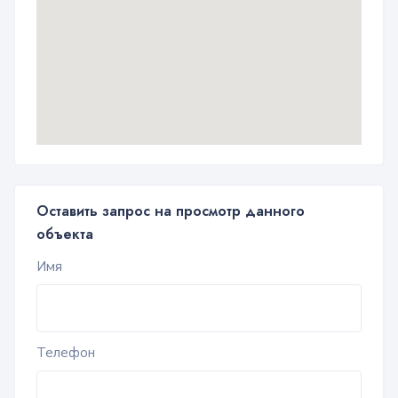
Оставить запрос на просмотр данного
объекта
Имя
Телефон