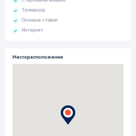
Телевизор
Оконные ставни
Интернет
Месторасположение