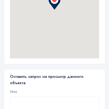
Оставить запрос на просмотр данного
объекта
Имя