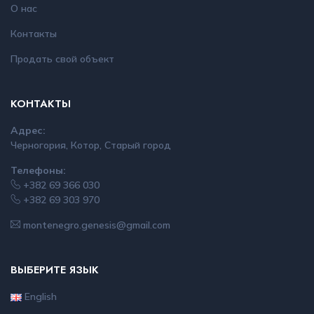
О нас
Контакты
Продать свой объект
КОНТАКТЫ
Адрес:
Черногория, Котор, Старый город
Телефоны:
+382 69 366 030
+382 69 303 970
montenegro.genesis@gmail.com
ВЫБЕРИТЕ ЯЗЫК
English