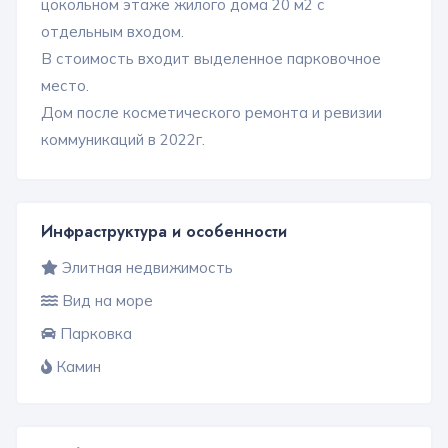
цокольном этаже жилого дома 20 м2 с
отдельным входом.
В стоимость входит выделенное парковочное
место.
Дом после косметического ремонта и ревизии
коммуникаций в 2022г.
Инфраструктура и особенности
Элитная недвижимость
Вид на море
Парковка
Камин