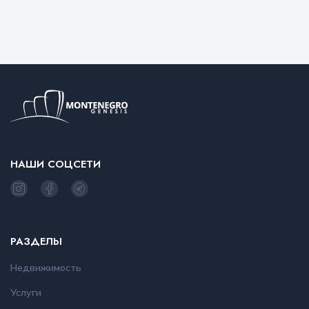
НАШИ СОЦСЕТИ
РАЗДЕЛЫ
Недвижимость
Услуги