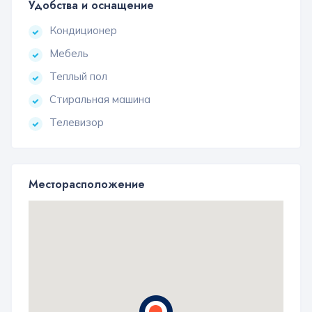
Удобства и оснащение
Кондиционер
Мебель
Теплый пол
Стиральная машина
Телевизор
Месторасположение