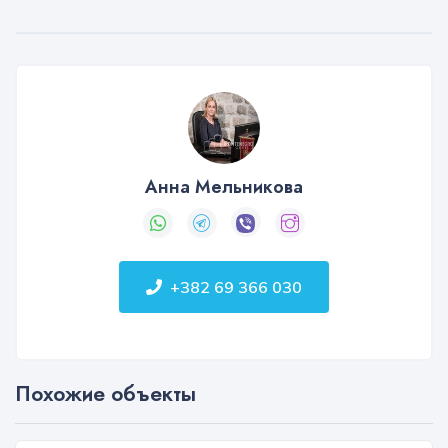
Анна Мельникова
+382 69 366 030
Похожие объекты