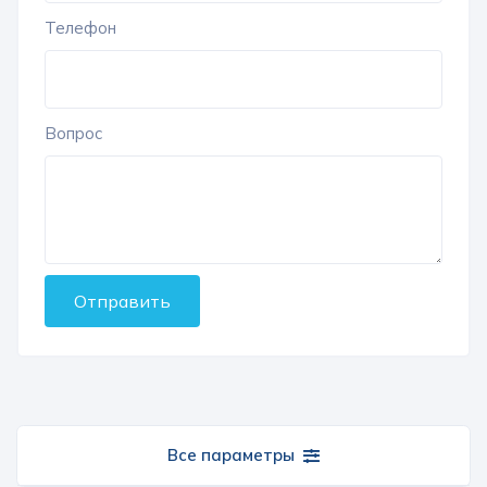
Телефон
Вопрос
Отправить
Все параметры