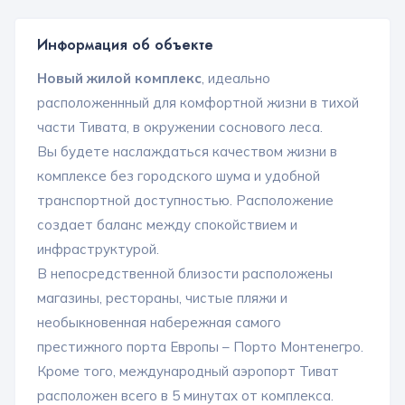
Информация об объекте
Новый жилой комплекс
, идеально
расположеннный для комфортной жизни в тихой
части Тивата, в окружении соснового леса.
Вы будете наслаждаться качеством жизни в
комплексе без городского шума и удобной
транспортной доступностью. Расположение
создает баланс между спокойствием и
инфраструктурой.
В непосредственной близости расположены
магазины, рестораны, чистые пляжи и
необыкновенная набережная самого
престижного порта Европы – Порто Монтенегро.
Кроме того, международный аэропорт Тиват
расположен всего в 5 минутах от комплекса.