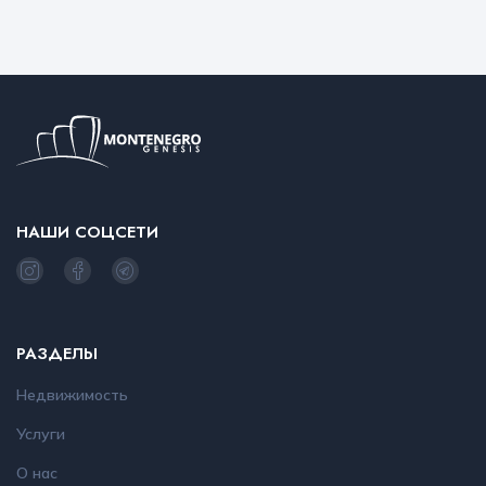
НАШИ СОЦСЕТИ
РАЗДЕЛЫ
Недвижимость
Услуги
О нас