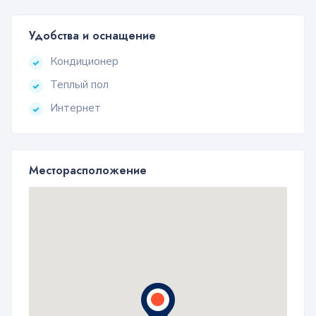
Удобства и оснащение
Кондиционер
Теплый пол
Интернет
Месторасположение