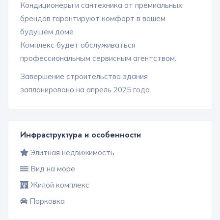
Кондиционеры и сантехника от премиальных
брендов гарантируют комфорт в вашем
будущем доме.
Комплекс будет обслуживаться
профессиональным сервисным агентством.
Завершение строительства здания
запланировано на апрель 2025 года.
Инфраструктура и особенности
Элитная недвижимость
Вид на море
Жилой комплекс
Парковка