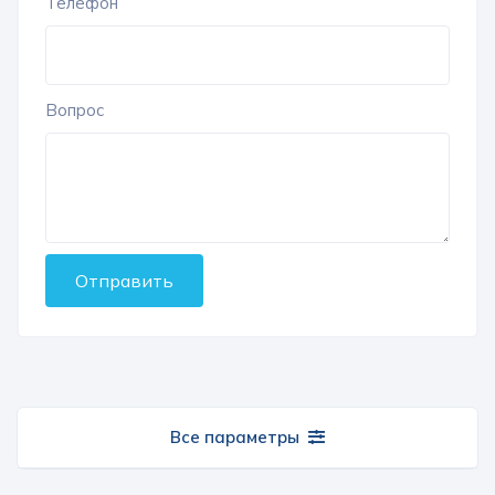
Телефон
Вопрос
Отправить
Все параметры