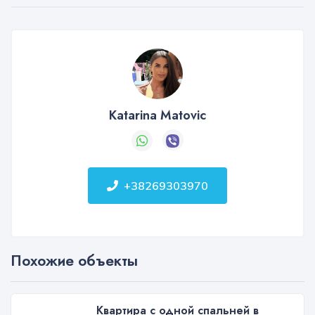
Katarina Matovic
+38269303970
Похожие объекты
Квартира с одной спальней в