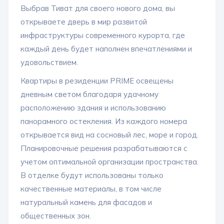
Выбрав Тиват для своего нового дома, вы
открываете дверь в мир развитой
инфраструктуры современного курорта, где
каждый день будет наполнен впечатлениями и
удовольствием.
Квартиры в резиденции PRIME освещены
дневным светом благодаря удачному
расположению здания и использованию
панорамного остекления. Из каждого номера
открывается вид на сосновый лес, море и город.
Планировочные решения разрабатываются с
учетом оптимальной организации пространства.
В отделке будут использованы только
качественные материалы, в том числе
натуральный камень для фасадов и
общественных зон.