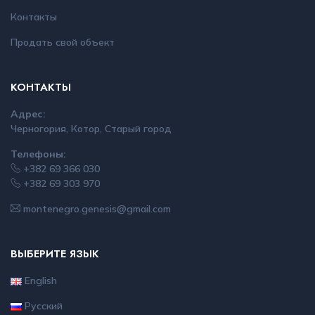
Контакты
Продать свой объект
КОНТАКТЫ
Адрес:
Черногория, Котор, Старый город
Телефоны:
+382 69 366 030
+382 69 303 970
montenegro.genesis@gmail.com
ВЫБЕРИТЕ ЯЗЫК
English
Русский