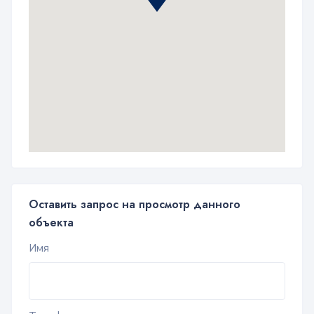
Оставить запрос на просмотр данного
объекта
Имя