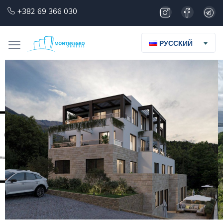
+382 69 366 030
РУССКИЙ