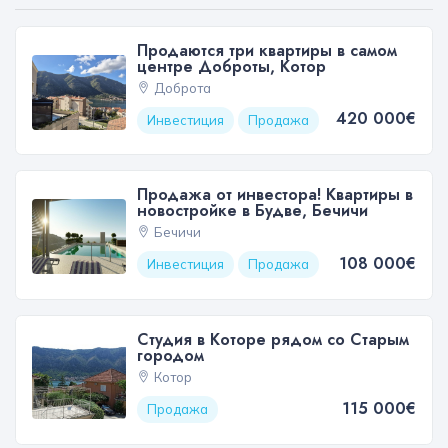
Продаются три квартиры в самом
центре Доброты, Котор
Доброта
420 000€
Инвестиция
Продажа
Продажа от инвестора! Квартиры в
новостройке в Будве, Бечичи
Бечичи
108 000€
Инвестиция
Продажа
Студия в Которе рядом со Старым
городом
Котор
115 000€
Продажа