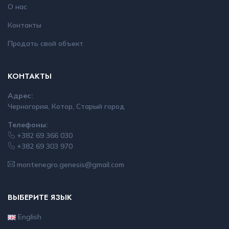
О нас
Контакты
Продать свой объект
КОНТАКТЫ
Адрес:
Черногория, Котор, Старый город
Телефоны:
+382 69 366 030
+382 69 303 970
montenegro.genesis@gmail.com
ВЫБЕРИТЕ ЯЗЫК
English