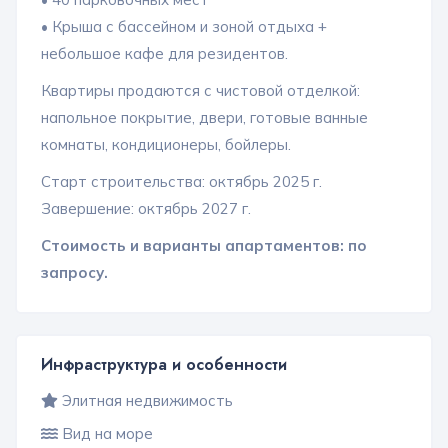
• Крыша с бассейном и зоной отдыха +
небольшое кафе для резидентов.
Квартиры продаются с чистовой отделкой:
напольное покрытие, двери, готовые ванные
комнаты, кондиционеры, бойлеры.
Старт строительства: октябрь 2025 г.
Завершение: октябрь 2027 г.
Стоимость и варианты апартаментов: по
запросу.
Инфраструктура и особенности
Элитная недвижимость
Вид на море