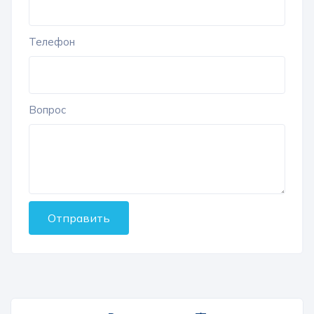
Телефон
Вопрос
Отправить