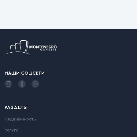
НАШИ СОЦСЕТИ
РАЗДЕЛЫ
Недвижимость
Услуги