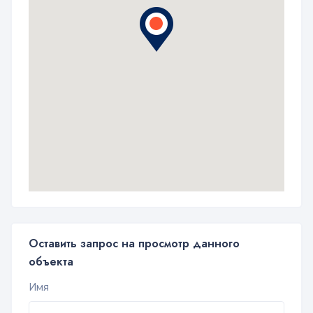
Оставить запрос на просмотр данного
объекта
Имя