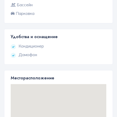
Бассейн
Парковка
Удобства и оснащение
Кондиционер
Домофон
Месторасположение