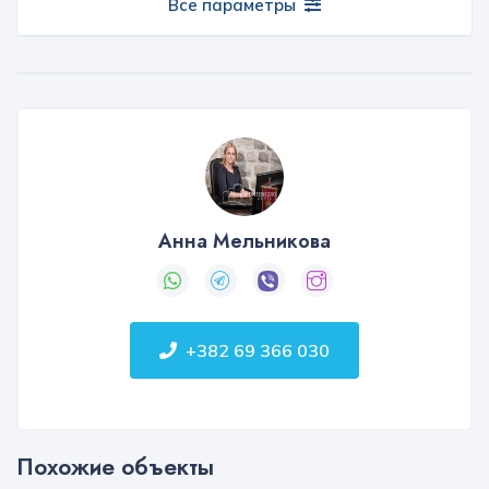
Все параметры
Анна Мельникова
+382 69 366 030
Похожие объекты