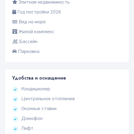
Элитная недвижимость
Год постройки 2026
Вид на море
Жилой комплекс
Бассейн
Парковка
Удобства и оснащение
Кондиционер
Центральное отопление
Оконные ставни
Домофон
Лифт