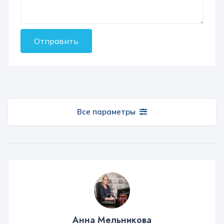
Отправить
Все параметры
Анна Мельникова