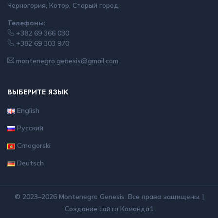
Черногория, Котор, Старый город
Телефоны:
+382 69 366 030
+382 69 303 970
montenegro.genesis@gmail.com
ВЫБЕРИТЕ ЯЗЫК
English
Русский
Crnogorski
Deutsch
© 2023–2026 Montenegro Genesis. Все права защищены. |
Создание сайта
Команда1