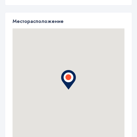
Месторасположение