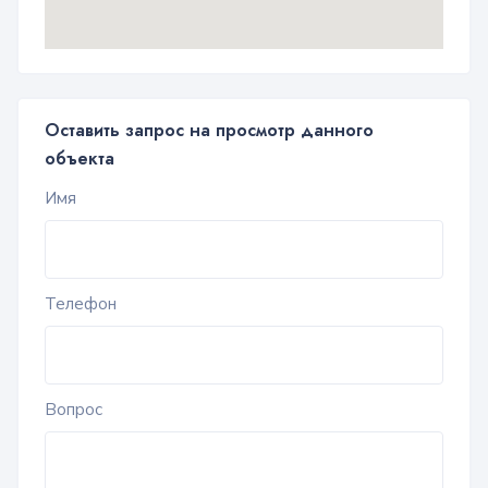
Оставить запрос на просмотр данного
объекта
Имя
Телефон
Вопрос