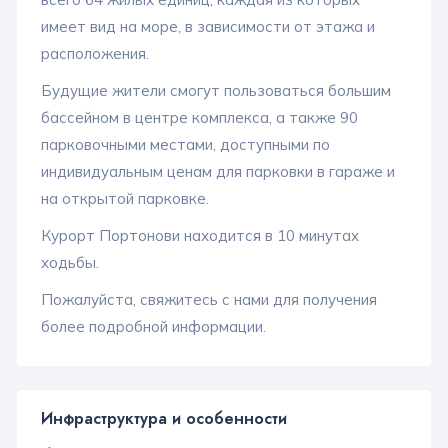
имеет вид на море, в зависимости от этажа и
расположения.
Будущие жители смогут пользоваться большим
бассейном в центре комплекса, а также 90
парковочными местами, доступными по
индивидуальным ценам для парковки в гараже и
на открытой парковке.
Курорт Портонови находится в 10 минутах
ходьбы.
Пожалуйста, свяжитесь с нами для получения
более подробной информации.
Инфраструктура и особенности