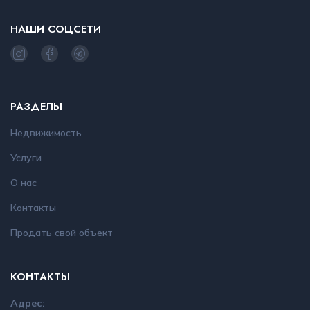
НАШИ СОЦСЕТИ
РАЗДЕЛЫ
Недвижимость
Услуги
О нас
Контакты
Продать свой объект
КОНТАКТЫ
Адрес: