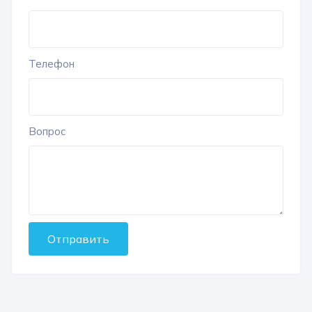
Телефон
Вопрос
Отправить