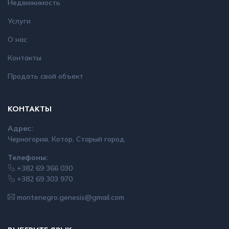
Недвижимость
Услуги
О нас
Контакты
Продать свой объект
КОНТАКТЫ
Адрес:
Черногория, Котор, Старый город
Телефоны:
+382 69 366 030
+382 69 303 970
montenegro.genesis@gmail.com