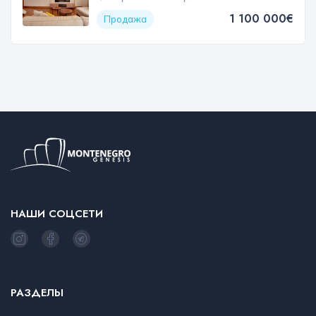
1 100 000€
Продажа
НАШИ СОЦСЕТИ
РАЗДЕЛЫ