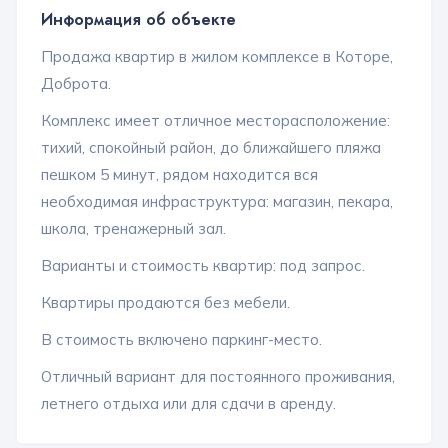
Информация об объекте
Продажа квартир в жилом комплексе в Которе,
Доброта.
Комплекс имеет отличное месторасположение:
тихий, спокойный район, до ближайшего пляжа
пешком 5 минут, рядом находится вся
необходимая инфраструктура: магазин, пекара,
школа, тренажерный зал.
Варианты и стоимость квартир: под запрос.
Квартиры продаются без мебели.
В стоимость включено паркинг-место.
Отличный вариант для постоянного проживания,
летнего отдыха или для сдачи в аренду.