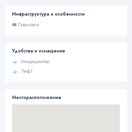
Инфраструктура и особенности
Парковка
Удобства и оснащение
Кондиционер
Лифт
Месторасположение