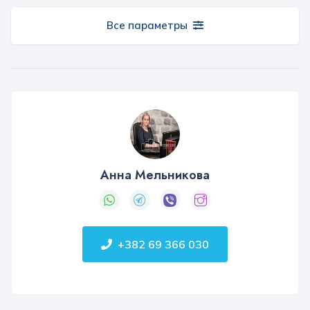
Все параметры
Анна Мельникова
+382 69 366 030