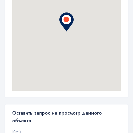
Оставить запрос на просмотр данного
объекта
Имя