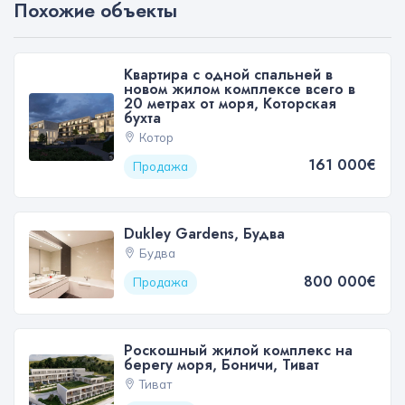
Похожие объекты
Квартира с одной спальней в
новом жилом комплексе всего в
20 метрах от моря, Которская
бухта
Котор
161 000€
Продажа
Dukley Gardens, Будва
Будва
800 000€
Продажа
Роскошный жилой комплекс на
берегу моря, Боничи, Тиват
Тиват