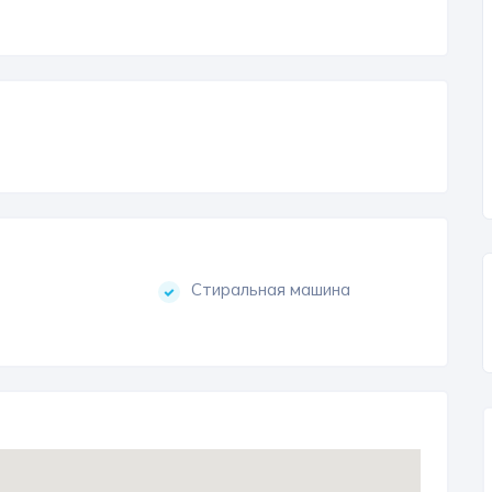
Стиральная машина