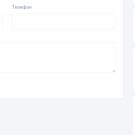
Телефон