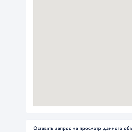
Оставить запрос на просмотр данного об