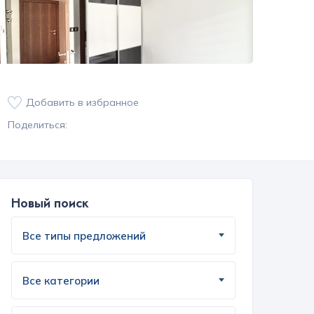
Добавить в избранное
Поделиться:
Новый поиск
Все типы предложений
Все категории