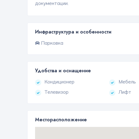
документации.
Инфраструктура и особенности
Парковка
Удобства и оснащение
Кондиционер
Мебель
Телевизор
Лифт
Месторасположение