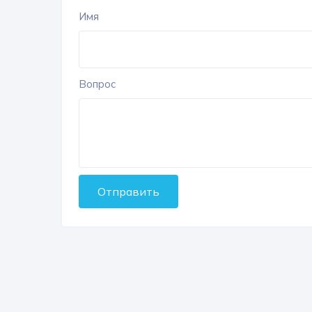
Имя
Вопрос
Отправить