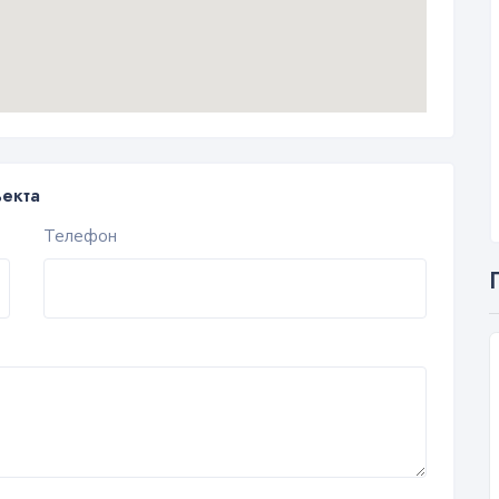
ъекта
Телефон