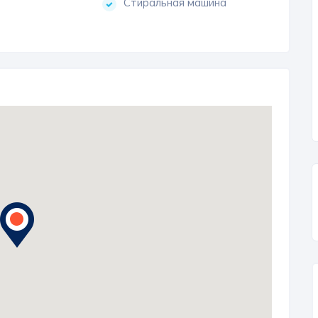
Стиральная машина