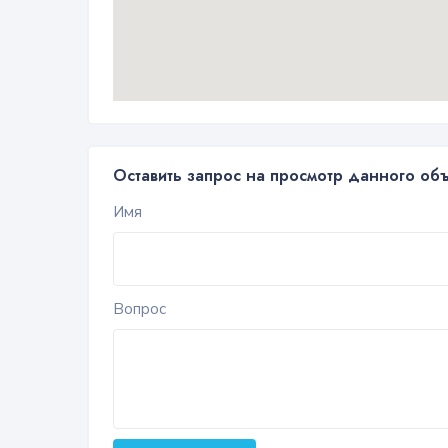
Оставить запрос на просмотр данного об
Имя
Вопрос