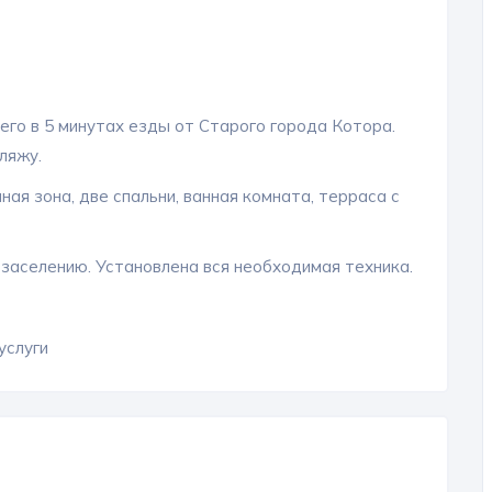
его в 5 минутах езды от Старого города Котора.
ляжу.
ная зона, две спальни, ванная комната, терраса с
 заселению. Установлена вся необходимая техника.
услуги