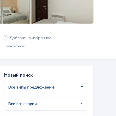
Добавить в избранное
Поделиться:
Новый поиск
Все типы предложений
Все категории