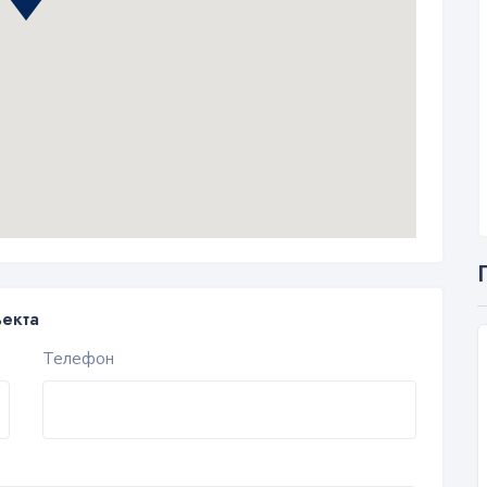
ъекта
Телефон