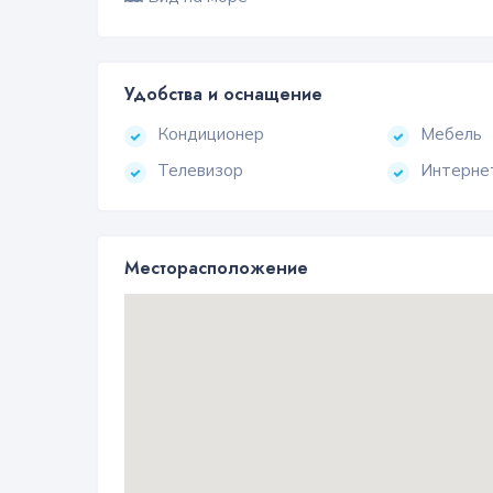
Удобства и оснащение
Кондиционер
Мебель
Телевизор
Интерне
Месторасположение