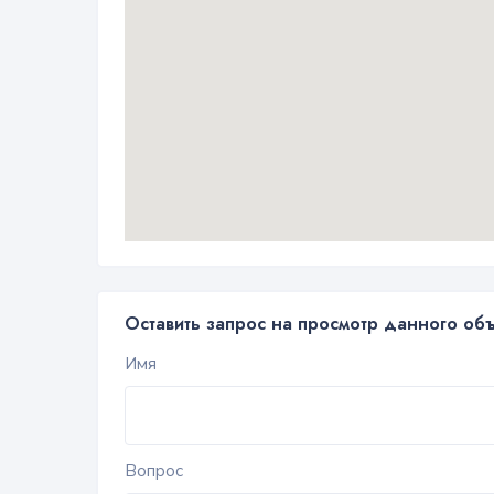
Оставить запрос на просмотр данного об
Имя
Вопрос