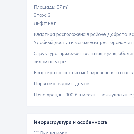
Площадь: 57 m²
Этаж: 3
Лифт: нет
Квартира расположена в районе Доброта, вс
Удобный доступ к магазинам, ресторанам и п
Структура: прихожая, гостиная, кухня, обеден
видом на море.
Квартира полностью меблирована и готова к
Парковка рядом с домом.
Цена аренды: 900 € в месяц + коммунальные 
Инфраструктура и особенности
Вид на море