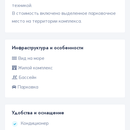
техникой.
В стоимость включено выделенное парковочное
место на территории комплекса.
Инфраструктура и особенности
Вид на море
Жилой комплекс
Бассейн
Парковка
Удобства и оснащение
Кондиционер