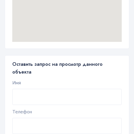
Оставить запрос на просмотр данного
объекта
Имя
Телефон