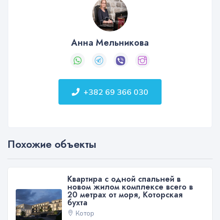
Анна Мельникова
+382 69 366 030
Похожие объекты
Квартира с одной спальней в
новом жилом комплексе всего в
20 метрах от моря, Которская
бухта
Котор