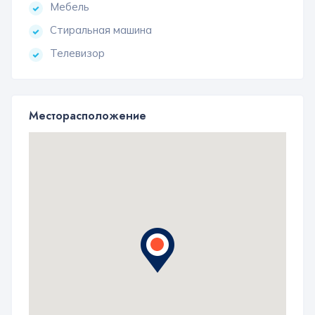
Мебель
Стиральная машина
Телевизор
Месторасположение