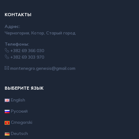
КОНТАКТЫ
Адрес:
Черногория, Котор, Старый город
Телефоны:
+382 69 366 030
+382 69 303 970
montenegro.genesis@gmail.com
ВЫБЕРИТЕ ЯЗЫК
English
Русский
Crnogorski
Deutsch