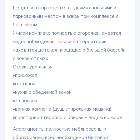
Продажа апартаментов с двумя спальнями и
парковочным местом в закрытом комплексе с
бассейном.
Жилой комплекс полностью огорожен, имеется
видеонаблюдение, также на территории
находится детская площадка и большой бассейн
с зоной отдыха.
Структура жилья:
•прихожая
•гостиная
•кухня с обеденной зоной
•2 спальни
•ванная комната (душ, стиральная машина)
•просторная терраса с боковым видом на море.
Апартаменты полностью меблированы и
оборудованы всей необходимой бытовой