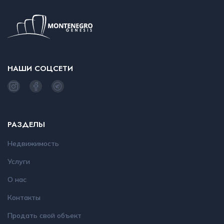
НАШИ СОЦСЕТИ
РАЗДЕЛЫ
Недвижимость
Услуги
О нас
Контакты
Продать свой объект