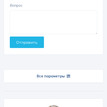
Вопрос
Отправить
Все параметры