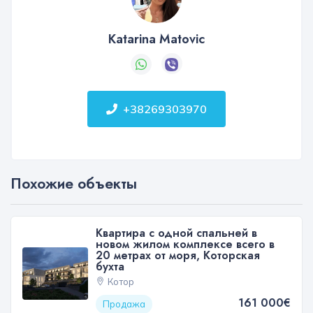
Katarina Matovic
+38269303970
Похожие объекты
Квартира с одной спальней в
новом жилом комплексе всего в
20 метрах от моря, Которская
бухта
Котор
161 000€
Продажа