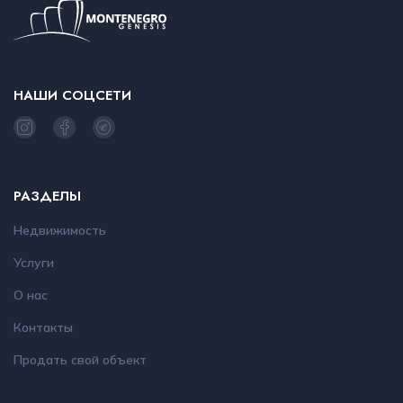
НАШИ СОЦСЕТИ
РАЗДЕЛЫ
Недвижимость
Услуги
О нас
Контакты
Продать свой объект