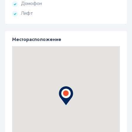
Домофон
Лифт
Месторасположение