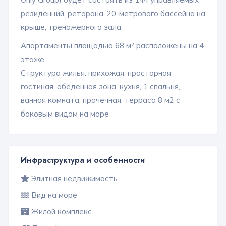
резиденций, реторана, 20-метрового бассейна на
крыше, тренажерного зала.
Апартаменты площадью 68 м² расположены на 4
этаже.
Структура жилья: прихожая, просторная
гостиная, обеденная зона, кухня, 1 спальня,
ванная комната, прачечная, терраса 8 м2 с
боковым видом на море
Инфраструктура и особенности
Элитная недвижимость
Вид на море
Жилой комплекс