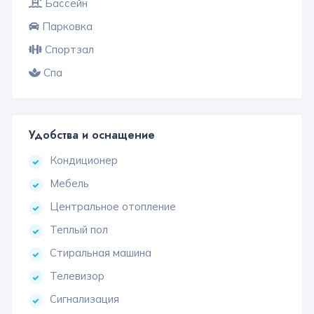
Бассейн
Парковка
Спортзал
Спа
Удобства и оснащение
Кондиционер
Мебель
Центральное отопление
Теплый пол
Стиральная машина
Телевизор
Сигнализация