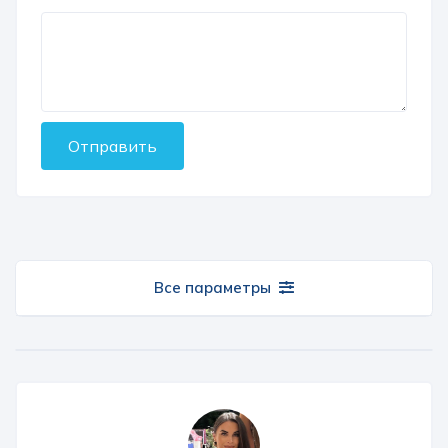
Отправить
Все параметры