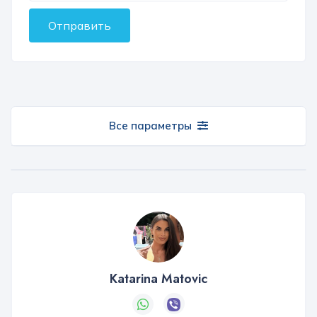
Отправить
Все параметры
Katarina Matovic