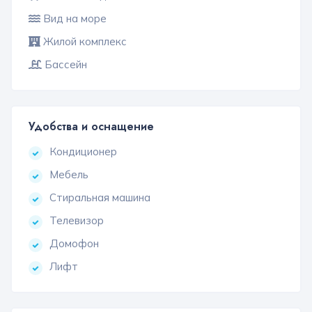
Вид на море
Жилой комплекс
Бассейн
Удобства и оснащение
Кондиционер
Мебель
Стиральная машина
Телевизор
Домофон
Лифт