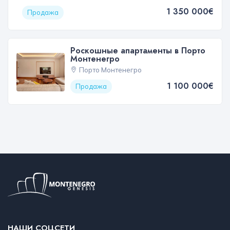
1 350 000€
Продажа
Роскошные апартаменты в Порто
Монтенегро
Порто Монтенегро
1 100 000€
Продажа
НАШИ СОЦСЕТИ