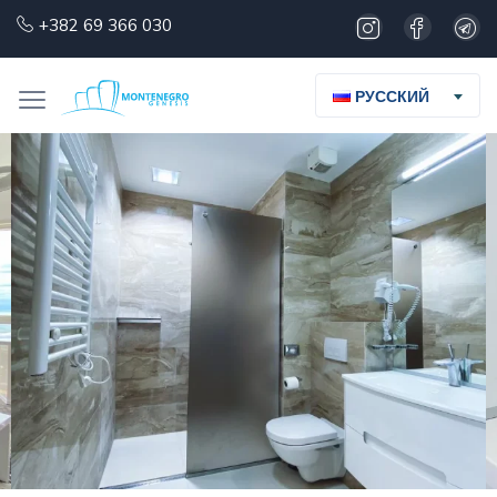
+382 69 366 030
РУССКИЙ