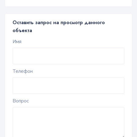
Оставить запрос на просмотр данного
объекта
Имя
Телефон
Вопрос