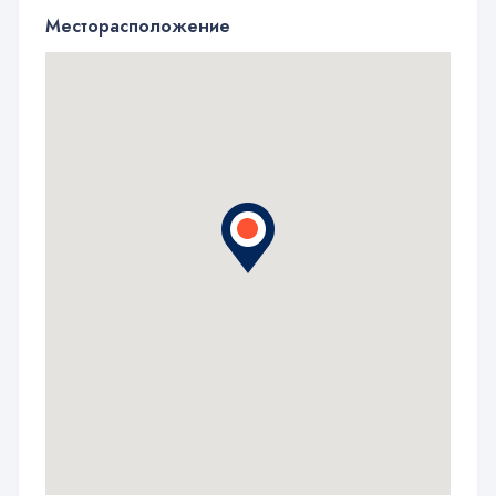
Месторасположение