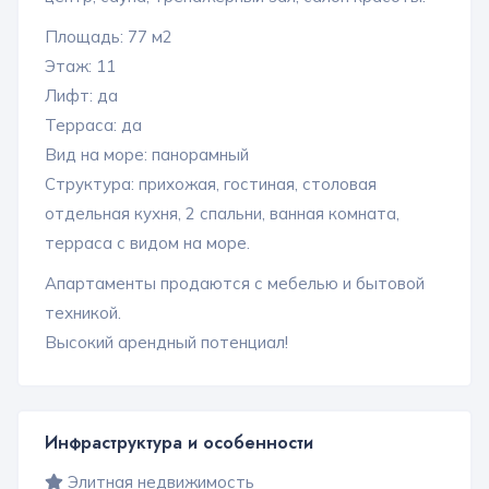
Площадь: 77 м2
Этаж: 11
Лифт: да
Терраса: да
Вид на море: панорамный
Структура: прихожая, гостиная, столовая
отдельная кухня, 2 спальни, ванная комната,
терраса с видом на море.
Апартаменты продаются с мебелью и бытовой
техникой.
Высокий арендный потенциал!
Инфраструктура и особенности
Элитная недвижимость