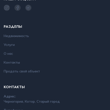
РАЗДЕЛЫ
Недвижимость
Услуги
О нас
Контакты
Продать свой объект
КОНТАКТЫ
Адрес:
Черногория, Котор, Старый город