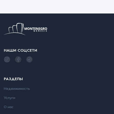
НАШИ СОЦСЕТИ
РАЗДЕЛЫ
Недвижимость
Услуги
О нас