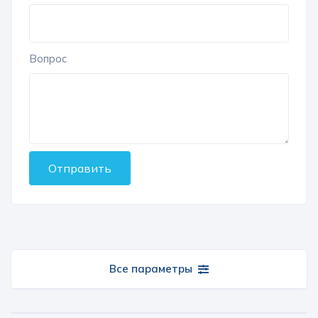
Вопрос
Отправить
Все параметры