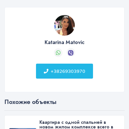
Katarina Matovic
+38269303970
Похожие объекты
Квартира с одной спальней в
новом жилом комплексе всего в