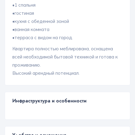
•1 спальня
•гостиная
•кухня с обеденной зоной
•ванная комната
•терраса с видом на город.
Квартира полностью меблирована, оснащена
всей необходимой бытовой техникой и готова к
проживанию.
Высокий арендный потенциал.
Инфраструктура и особенности