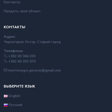
Контакты
Продать свой объект
КОНТАКТЫ
Адрес:
Черногория, Котор, Старый город
Телефоны:
+382 69 366 030
+382 69 303 970
montenegro.genesis@gmail.com
ВЫБЕРИТЕ ЯЗЫК
English
Русский