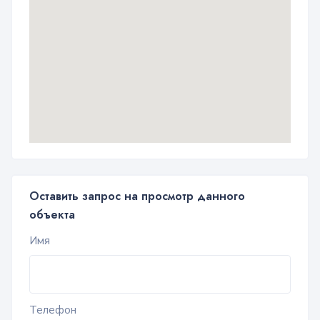
Оставить запрос на просмотр данного
объекта
Имя
Телефон