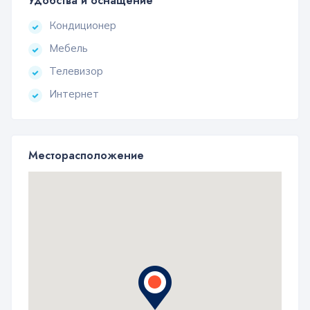
Удобства и оснащение
Кондиционер
Мебель
Телевизор
Интернет
Месторасположение