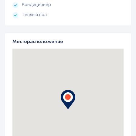
Кондиционер
Теплый пол
Месторасположение