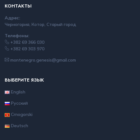
КОНТАКТЫ
Адрес:
Черногория, Котор, Старый город
Телефоны:
+382 69 366 030
+382 69 303 970
montenegro.genesis@gmail.com
ВЫБЕРИТЕ ЯЗЫК
English
Русский
Crnogorski
Deutsch