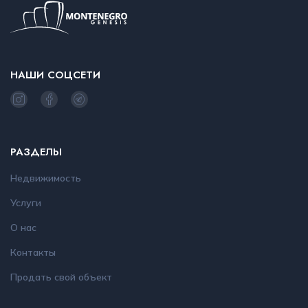
НАШИ СОЦСЕТИ
РАЗДЕЛЫ
Недвижимость
Услуги
О нас
Контакты
Продать свой объект