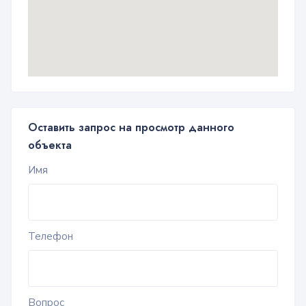
Оставить запрос на просмотр данного
объекта
Имя
Телефон
Вопрос