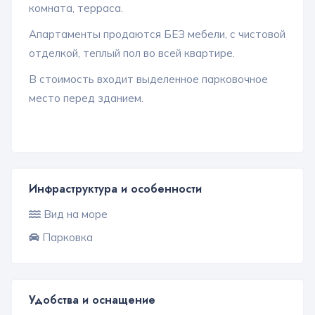
комната, терраса.
Апартаменты продаются БЕЗ мебели, с чистовой
отделкой, теплый пол во всей квартире.
В стоимость входит выделенное парковочное
место перед зданием.
Инфраструктура и особенности
Вид на море
Парковка
Удобства и оснащение