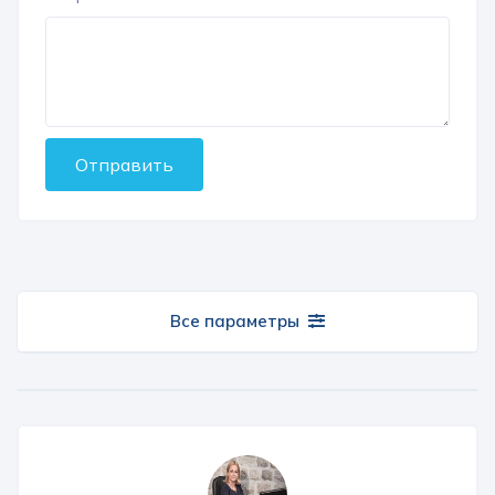
Отправить
Все параметры