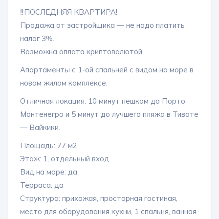
‼️ПОСЛЕДНЯЯ КВАРТИРА!
Продажа от застройщика — не надо платить
налог 3%.
Возможна оплата криптовалютой.
Апартаменты с 1-ой спальней с видом на море в
новом жилом комплексе.
Отличная локация: 10 минут пешком до Порто
Монтенегро и 5 минут до лучшего пляжа в Тивате
— Вайкики.
Площадь: 77 м2
Этаж: 1, отдельный вход
Вид на море: да
Терраса: да
Структура: прихожая, просторная гостиная,
место для оборудования кухни, 1 спальня, ванная