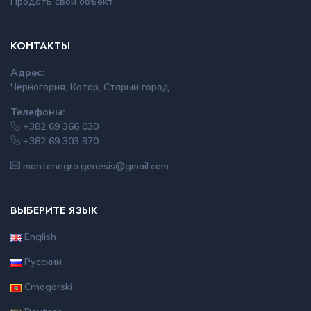
Продать свой объект
КОНТАКТЫ
Адрес:
Черногория, Котор, Старый город
Телефоны:
+382 69 366 030
+382 69 303 970
montenegro.genesis@gmail.com
ВЫБЕРИТЕ ЯЗЫК
English
Русский
Crnogorski