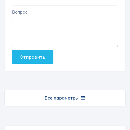
Вопрос
Отправить
Все параметры