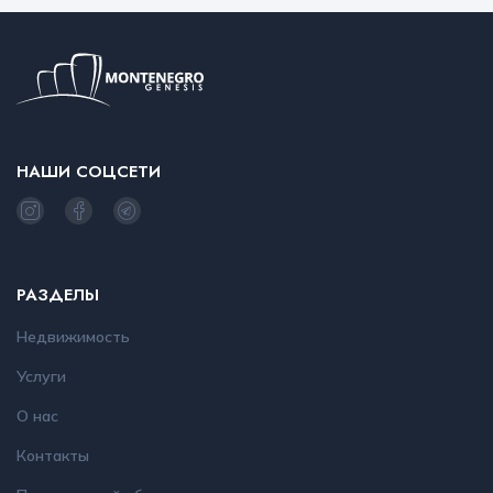
НАШИ СОЦСЕТИ
РАЗДЕЛЫ
Недвижимость
Услуги
О нас
Контакты