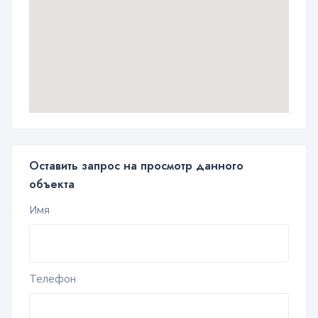
Оставить запрос на просмотр данного
объекта
Имя
Телефон