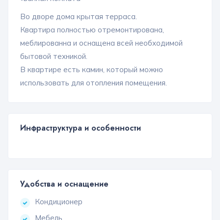
Во дворе дома крытая терраса.
Квартира полностью отремонтирована,
меблированна и оснащена всей необходимой
бытовой техникой.
В квартире есть камин, который можно
использовать для отопления помещения.
Инфраструктура и особенности
Удобства и оснащение
Кондиционер
Мебель