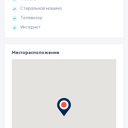
Стиральная машина
Телевизор
Интернет
Месторасположение