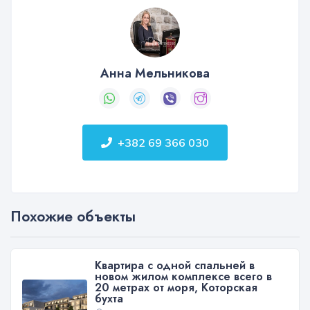
Анна Мельникова
+382 69 366 030
Похожие объекты
Квартира с одной спальней в
новом жилом комплексе всего в
20 метрах от моря, Которская
бухта