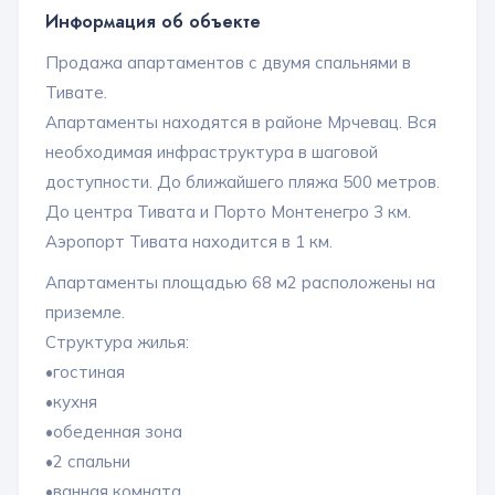
Информация об объекте
Продажа апартаментов с двумя спальнями в
Тивате.
Апартаменты находятся в районе Мрчевац. Вся
необходимая инфраструктура в шаговой
доступности. До ближайшего пляжа 500 метров.
До центра Тивата и Порто Монтенегро 3 км.
Аэропорт Тивата находится в 1 км.
Апартаменты площадью 68 м2 расположены на
приземле.
Структура жилья:
•гостиная
•кухня
•обеденная зона
•2 спальни
•ванная комната