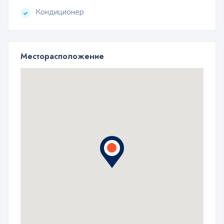
Кондиционер
Месторасположение