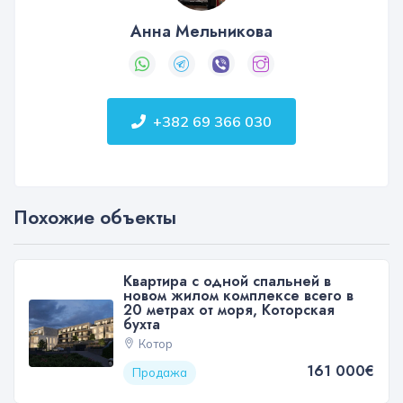
Анна Мельникова
+382 69 366 030
Похожие объекты
Квартира с одной спальней в
новом жилом комплексе всего в
20 метрах от моря, Которская
бухта
Котор
161 000€
Продажа