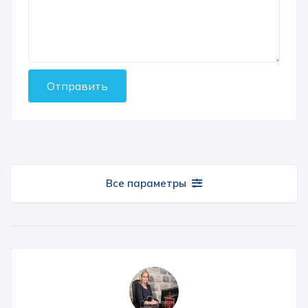
Отправить
Все параметры