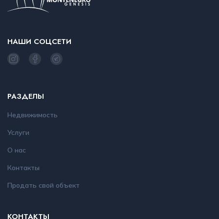
НАШИ СОЦСЕТИ
РАЗДЕЛЫ
Недвижимость
Услуги
О нас
Контакты
Продать свой объект
КОНТАКТЫ