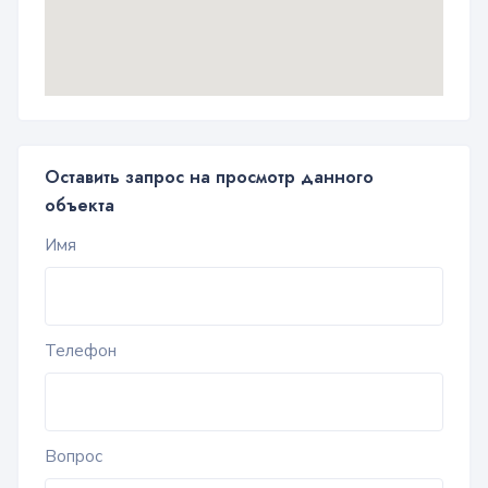
Оставить запрос на просмотр данного
объекта
Имя
Телефон
Вопрос