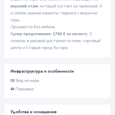
верхний этаж
, который состоит из: прихожей, 3-
х спален, ванной комнаты, терраса с видом на
горы.
Продаются без мебели.
Супер предложение: 1760 € за кв.мет
р, 3
спальни, в шаговой доступности пляж, торговый
центр и Старый город Котора.
Инфраструктура и особенности
Вид на море
Парковка
Удобства и оснащение